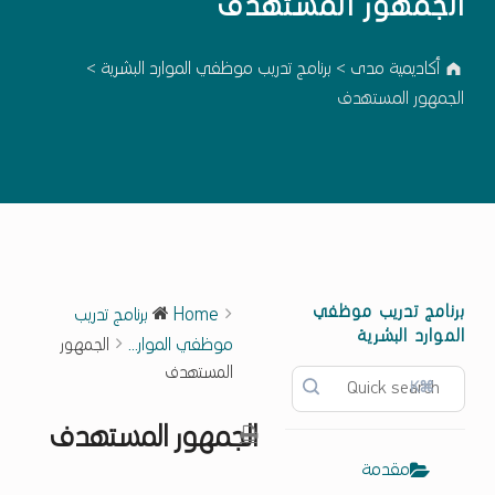
الجمهور المستهدف
أكاديمية مدى
>
برنامج تدريب موظفي الموارد البشرية
>
الجمهور المستهدف
برنامج تدريب موظفي
Home
برنامج تدريب
الموارد البشرية
موظفي الموار...
الجمهور
المستهدف
⌘K
الجمهور المستهدف
مقدمة