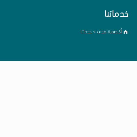
خدماتنا
أكاديمية مدى
>
خدماتنا
Skip back to main navigation