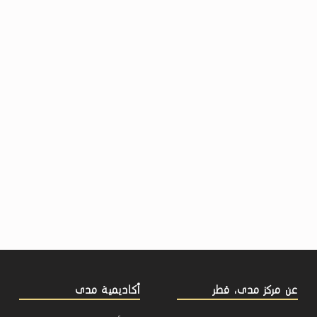
عن مركز مدى، قطر
أكاديمية مدى